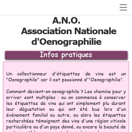
A.N.O.
Association Nationale
d'Oenographilie
Infos pratiques
Un collectionneur d'étiquettes de vins est un
"Oenographile" car il est passionné d'"Oenographilie".
Comment devient-on oenographile ? Les chemins pour y
arriver sont multiples : ou on commence à conserver
les étiquettes de vins qui ont simplement plu durant
leur dégustation ou qui ont été bus lors d'un
événement familial ou autre, ou alors les étiquettes
recherchées témoignent des vins d'une région viticole
particulière ou d'un pays donné, ou encore la beauté de