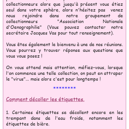
collectionneurs alors que jusqu'à présent vous étiez
seul dans votre sphère, alors n'hésitez pas venez
nous rejoindre dans notre groupement de
collectionneurs "Association Nationale
d'Oenographilie" (Vous pouvez contacter notre
secrétaire Jacques Vas pour tout renseignement).
Vous êtes également le bienvenu à une de nos réunions.
Vous pourrez y trouver réponse aux questions que
vous vous posez !
On vous attend mais attention, méfiez-vous, lorsque
l'on commence une telle collection, on peut en attraper
le "virus"... mais alors c'est pour longtemps !
********
Comment décoller les étiquettes.
1. Certaines étiquettes se décollent encore en les
trempant dans de l'eau froide, notamment les
étiquettes de bière.